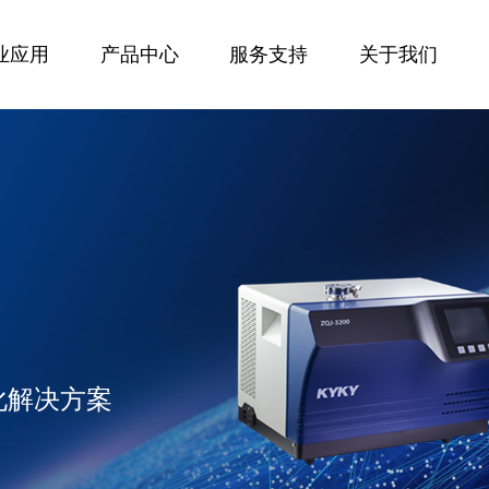
业应用
产品中心
服务支持
关于我们
化解决方案