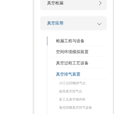
真空检漏
真空应用
检漏工程与设备
空间环境模拟装置
真空过程工艺设备
真空排气装置
20工位陀螺排气台
超高真空排气台
多工位真空储存柜
激光陀螺真空排气设备