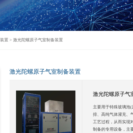
气装置
>
激光陀螺原子气室制备装置
激光陀螺原子气室制备装置
激光陀螺原子气
主要用于特殊玻璃泡(
排、高纯气体灌充、
工艺过程，从而实现
制备的专用设备，主