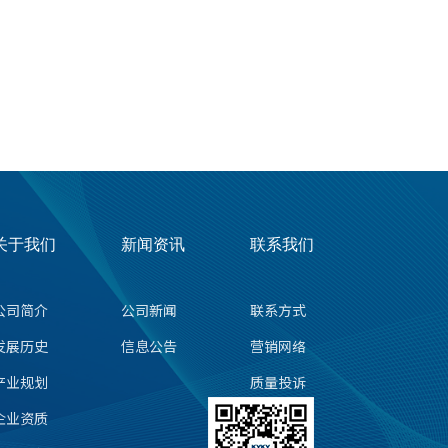
关于我们
新闻资讯
联系我们
公司简介
公司新闻
联系方式
发展历史
信息公告
营销网络
产业规划
质量投诉
企业资质