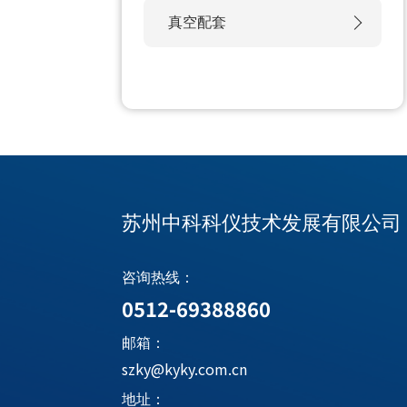
真空配套
苏州中科科仪技术发展有限公司
咨询热线：
0512-69388860
邮箱：
szky@kyky.com.cn
地址：