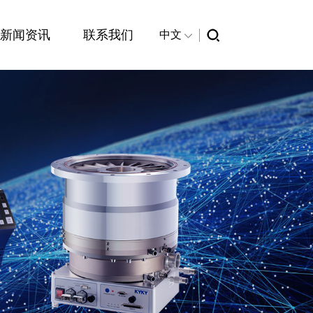
新闻资讯
联系我们
中文