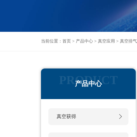
当前位置：
首页
>
产品中心
>
真空应用
>
真空排
产品中心
真空获得