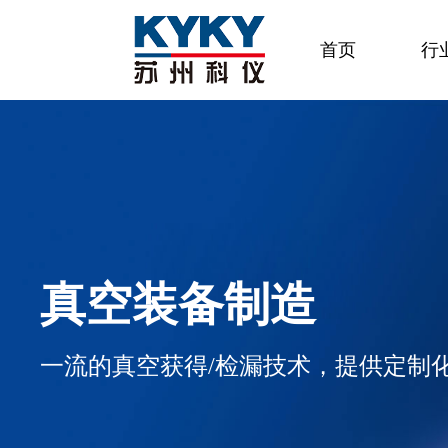
首页
行
真空装备制造
一流的真空获得/检漏技术，提供定制