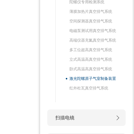
陀螺仪专用检测系统
薄膜加热片真空排气系统
空间探测器真空排气系统
电磁泵测试用真空排气系统
高端仪器充氦真空排气系统
多工位超高真空排气系统
立式高温高真空排气系统
卧式高温高真空排气系统
激光陀螺原子气室制备装置
红外杜瓦真空排气系统
扫描电镜