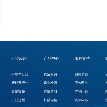
行业应用
产品中心
服务支持
半导体行业
真空获得
服务项目
新能源行业
真空检漏
服务网点
真空镀膜
真空应用
常见问题
工业过程
扫描电镜
资源中心